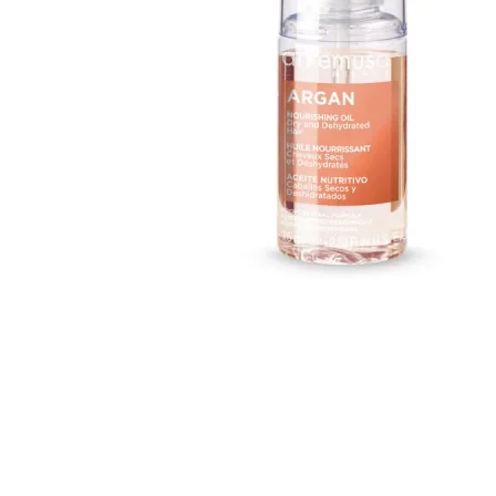
Arkemusa