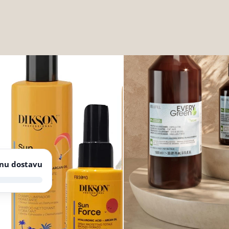
nu dostavu