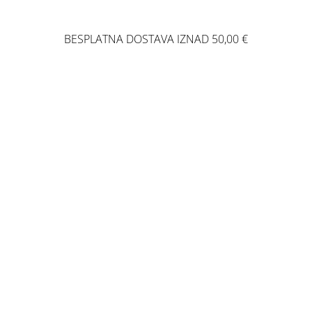
BESPLATNA DOSTAVA IZNAD 50,00 €