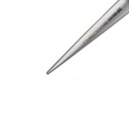
Muster