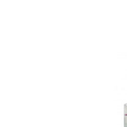
Slični proizvodi